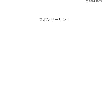
2024.10.22
スポンサーリンク