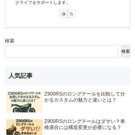
クライフをサポートします。
検索
検索
人気記事
Z900RSのロングテールを比較して分
かるカスタムの魅力と違いとは？
Z900RSのロングテールはダサい？車
検適合には構造変更が必要になる？