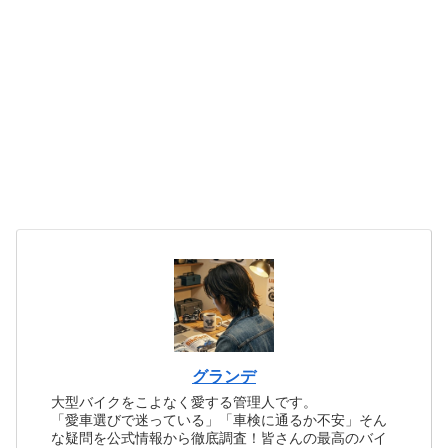
グランデ
大型バイクをこよなく愛する管理人です。
「愛車選びで迷っている」「車検に通るか不安」そん
な疑問を公式情報から徹底調査！皆さんの最高のバイ