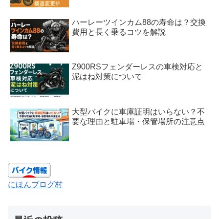
ハーレーツインカム88の寿命は？交換
費用と長く乗るコツを解説
Z900RSフェンダーレスの車検対応と
泥はね対策について
大型バイクに車庫証明はいらない？不
要な理由と駐車場・保管場所の注意点
にほんブログ村