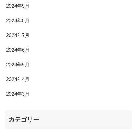
2024年9月
2024年8月
2024年7月
2024年6月
2024年5月
2024年4月
2024年3月
カテゴリー