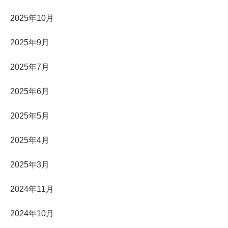
2025年10月
2025年9月
2025年7月
2025年6月
2025年5月
2025年4月
2025年3月
2024年11月
2024年10月