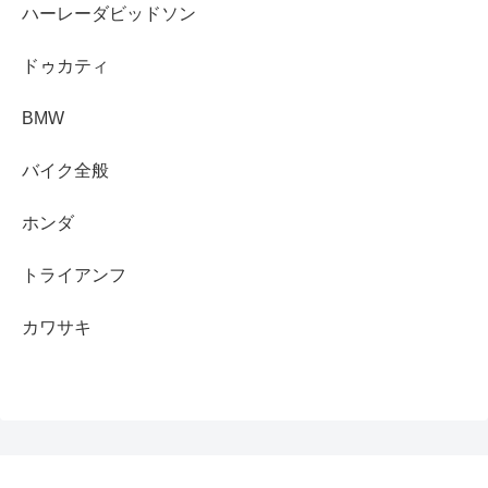
ハーレーダビッドソン
ドゥカティ
BMW
バイク全般
ホンダ
トライアンフ
カワサキ