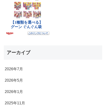
アーカイブ
2026年7月
2026年5月
2026年1月
2025年11月