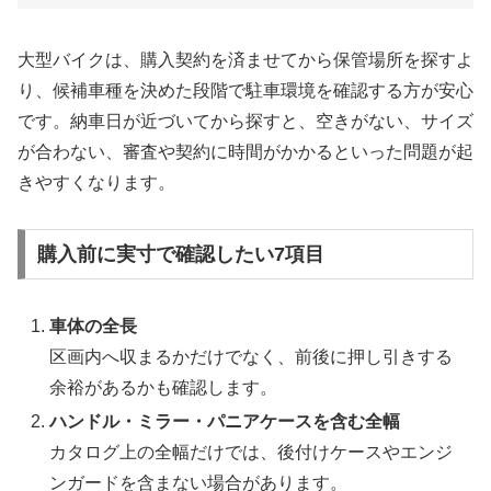
大型バイクは、購入契約を済ませてから保管場所を探すよ
り、候補車種を決めた段階で駐車環境を確認する方が安心
です。納車日が近づいてから探すと、空きがない、サイズ
が合わない、審査や契約に時間がかかるといった問題が起
きやすくなります。
購入前に実寸で確認したい7項目
車体の全長
区画内へ収まるかだけでなく、前後に押し引きする
余裕があるかも確認します。
ハンドル・ミラー・パニアケースを含む全幅
カタログ上の全幅だけでは、後付けケースやエンジ
ンガードを含まない場合があります。