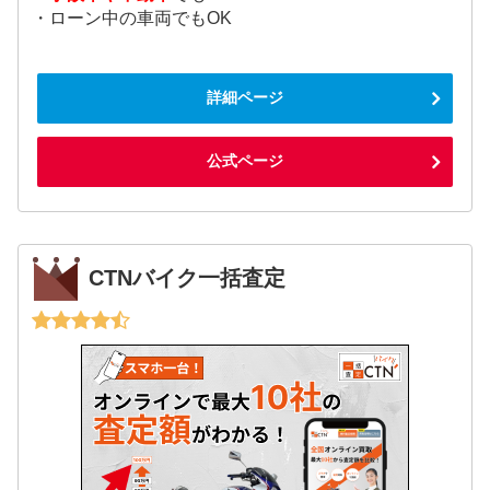
・ローン中の車両でもOK
詳細ページ
公式ページ
CTNバイク一括査定