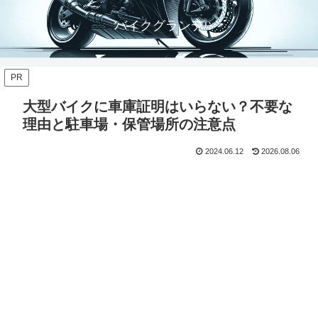
バイクグランデ
PR
大型バイクに車庫証明はいらない？不要な
理由と駐車場・保管場所の注意点
2024.06.12
2026.08.06