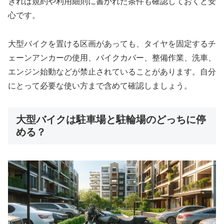
きれば規約や利用細則に書かれた条件も確認しておくと安
心です。
大型バイクを置ける区画があっても、タイヤを固定するチ
ェーンアンカーの使用、バイクカバー、整備作業、洗車、
エンジン始動などが禁止されていることがあります。自分
にとって必要な使い方まで含めて確認しましょう。
大型バイクは駐車場と駐輪場のどっちに停
める？