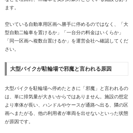
ます。
空いている自動車用区画へ勝手に停めるのではなく、「大
型自動二輪車を置けるか」「一台分の料金はいくらか」
「同一区画へ複数台置けるか」を運営会社へ確認してくだ
さい。
大型バイクが駐輪場で邪魔と言われる原因
大型バイクを駐輪場へ停めたときに「邪魔」と言われるの
は、単に排気量が大きいからではありません。施設の想定
より車体が長い、ハンドルやケースが通路へ出る、隣の区
画へまたがる、他の利用者が車両を出せないといった状態
が原因です。