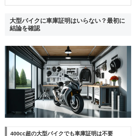
大型バイクに車庫証明はいらない？最初に
結論を確認
400cc超の大型バイクでも車庫証明は不要