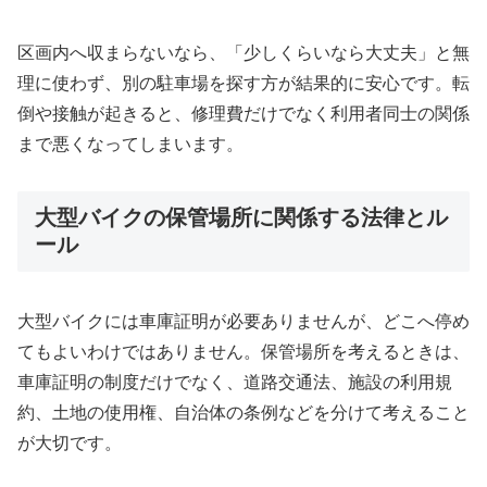
区画内へ収まらないなら、「少しくらいなら大丈夫」と無
理に使わず、別の駐車場を探す方が結果的に安心です。転
倒や接触が起きると、修理費だけでなく利用者同士の関係
まで悪くなってしまいます。
大型バイクの保管場所に関係する法律とル
ール
大型バイクには車庫証明が必要ありませんが、どこへ停め
てもよいわけではありません。保管場所を考えるときは、
車庫証明の制度だけでなく、道路交通法、施設の利用規
約、土地の使用権、自治体の条例などを分けて考えること
が大切です。