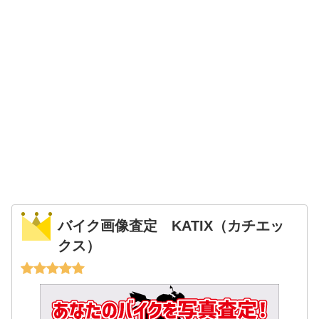
バイク画像査定 KATIX（カチエッ
クス）