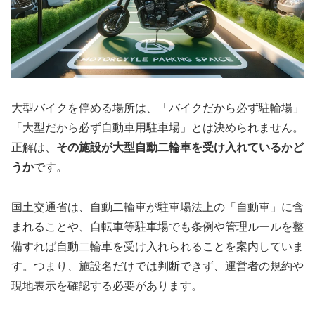
大型バイクを停める場所は、「バイクだから必ず駐輪場」
「大型だから必ず自動車用駐車場」とは決められません。
正解は、
その施設が大型自動二輪車を受け入れているかど
うか
です。
国土交通省は、自動二輪車が駐車場法上の「自動車」に含
まれることや、自転車等駐車場でも条例や管理ルールを整
備すれば自動二輪車を受け入れられることを案内していま
す。つまり、施設名だけでは判断できず、運営者の規約や
現地表示を確認する必要があります。