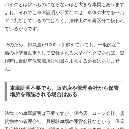
バイクとは比べものにならないほど大きな車両もあります
よね。それでも車庫証明が不要なのは、車体の実寸を一台
ずつ判断しているのではなく、法律上の車両区分で扱われ
ているからです。
そのため、排気量が1000ccを超えていても、一般的な二
輪の小型自動車として登録される大型バイクであれば、登
録時に自動車保管場所証明書を用意する必要はありませ
ん。
車庫証明不要でも、販売店や管理会社から保管
場所を確認される場合はある
法律上の車庫証明は不要ですが、販売店、ローン会社、賃
貸物件の管理会社、月極駐車場の運営会社などから、保管