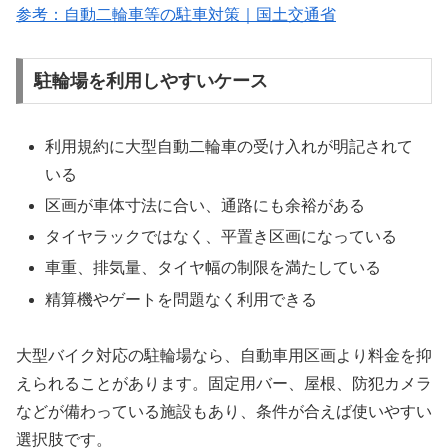
参考：自動二輪車等の駐車対策｜国土交通省
駐輪場を利用しやすいケース
利用規約に大型自動二輪車の受け入れが明記されて
いる
区画が車体寸法に合い、通路にも余裕がある
タイヤラックではなく、平置き区画になっている
車重、排気量、タイヤ幅の制限を満たしている
精算機やゲートを問題なく利用できる
大型バイク対応の駐輪場なら、自動車用区画より料金を抑
えられることがあります。固定用バー、屋根、防犯カメラ
などが備わっている施設もあり、条件が合えば使いやすい
選択肢です。