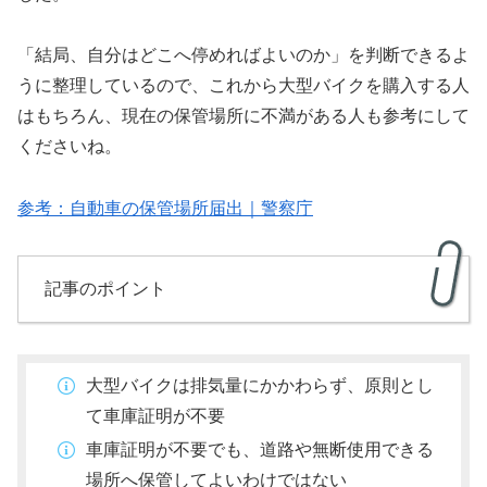
「結局、自分はどこへ停めればよいのか」を判断できるよ
うに整理しているので、これから大型バイクを購入する人
はもちろん、現在の保管場所に不満がある人も参考にして
くださいね。
参考：自動車の保管場所届出｜警察庁
記事のポイント
大型バイクは排気量にかかわらず、原則とし
て車庫証明が不要
車庫証明が不要でも、道路や無断使用できる
場所へ保管してよいわけではない