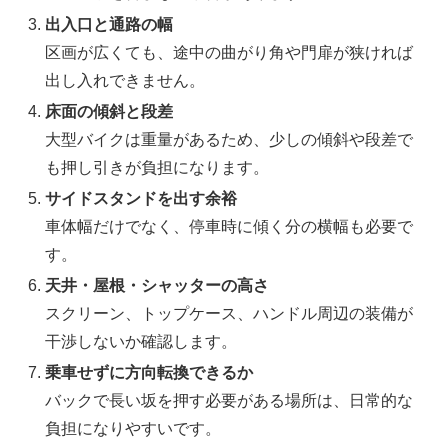
出入口と通路の幅
区画が広くても、途中の曲がり角や門扉が狭ければ
出し入れできません。
床面の傾斜と段差
大型バイクは重量があるため、少しの傾斜や段差で
も押し引きが負担になります。
サイドスタンドを出す余裕
車体幅だけでなく、停車時に傾く分の横幅も必要で
す。
天井・屋根・シャッターの高さ
スクリーン、トップケース、ハンドル周辺の装備が
干渉しないか確認します。
乗車せずに方向転換できるか
バックで長い坂を押す必要がある場所は、日常的な
負担になりやすいです。