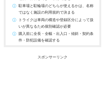
駐車場と駐輪場のどちらが使えるかは、名称
ではなく施設の利用規約で決まる
トライクは車両の構造や登録区分によって扱
いが異なるため個別確認が必要
購入前に全長・全幅・出入口・傾斜・契約条
件・防犯設備を確認する
スポンサーリンク