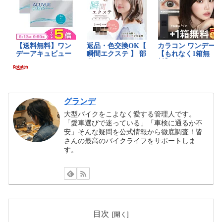
グランデ
大型バイクをこよなく愛する管理人です。
「愛車選びで迷っている」「車検に通るか不
安」そんな疑問を公式情報から徹底調査！皆
さんの最高のバイクライフをサポートしま
す。
目次