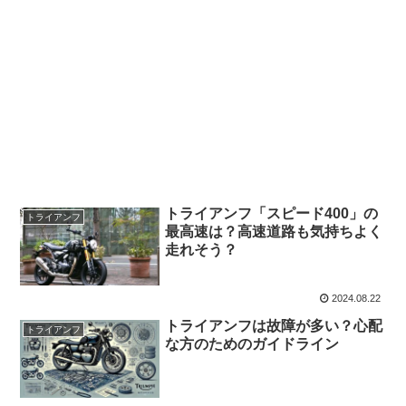
トライアンフ「スピード400」の
トライアンフ
最高速は？高速道路も気持ちよく
走れそう？
2024.08.22
トライアンフは故障が多い？心配
トライアンフ
な方のためのガイドライン