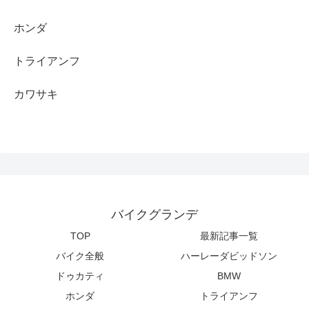
ホンダ
トライアンフ
カワサキ
バイクグランデ
TOP
最新記事一覧
バイク全般
ハーレーダビッドソン
ドゥカティ
BMW
ホンダ
トライアンフ