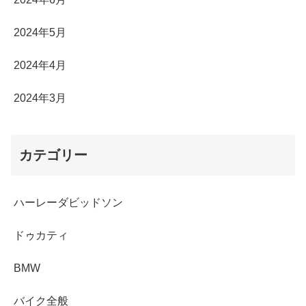
2024年5月
2024年4月
2024年3月
カテゴリー
ハーレーダビッドソン
ドゥカティ
BMW
バイク全般