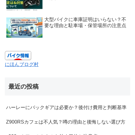
大型バイクに車庫証明はいらない？不
要な理由と駐車場・保管場所の注意点
にほんブログ村
最近の投稿
ハーレーにバックギアは必要か？後付け費用と判断基準
Z900RSカフェは不人気？噂の理由と後悔しない選び方