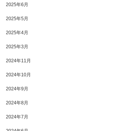
2025年6月
2025年5月
2025年4月
2025年3月
2024年11月
2024年10月
2024年9月
2024年8月
2024年7月
2024年6月