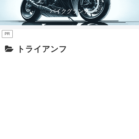
バイクグランデ
PR
トライアンフ