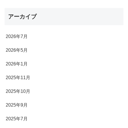
アーカイブ
2026年7月
2026年5月
2026年1月
2025年11月
2025年10月
2025年9月
2025年7月