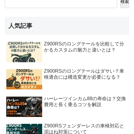
検索
人気記事
Z900RSのロングテールを比較して分
かるカスタムの魅力と違いとは？
Z900RSのロングテールはダサい？車
検適合には構造変更が必要になる？
ハーレーツインカム88の寿命は？交換
費用と長く乗るコツを解説
Z900RSフェンダーレスの車検対応と
泥はね対策について