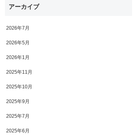
アーカイブ
2026年7月
2026年5月
2026年1月
2025年11月
2025年10月
2025年9月
2025年7月
2025年6月