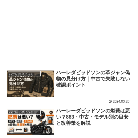
ハーレダビッドソンの革ジャン偽
ハーレーダビッドソン
物の見分け方｜中古で失敗しない
確認ポイント
2024.03.28
ハーレーダビッドソンの燃費は悪
ハーレーダビッドソン
い？883・中古・モデル別の目安
と改善策を解説