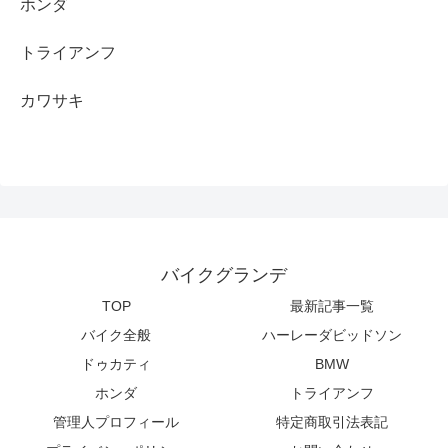
ホンダ
トライアンフ
カワサキ
バイクグランデ
TOP
最新記事一覧
バイク全般
ハーレーダビッドソン
ドゥカティ
BMW
ホンダ
トライアンフ
管理人プロフィール
特定商取引法表記