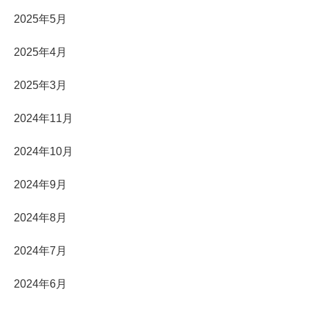
2025年5月
2025年4月
2025年3月
2024年11月
2024年10月
2024年9月
2024年8月
2024年7月
2024年6月