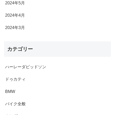
2024年5月
2024年4月
2024年3月
カテゴリー
ハーレーダビッドソン
ドゥカティ
BMW
バイク全般