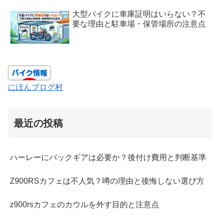
大型バイクに車庫証明はいらない？不
要な理由と駐車場・保管場所の注意点
にほんブログ村
最近の投稿
ハーレーにバックギアは必要か？後付け費用と判断基準
Z900RSカフェは不人気？噂の理由と後悔しない選び方
z900rsカフェのカウルを外す目的と注意点