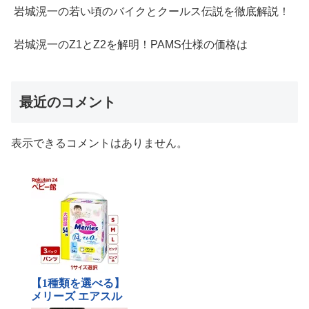
岩城滉一の若い頃のバイクとクールス伝説を徹底解説！
岩城滉一のZ1とZ2を解明！PAMS仕様の価格は
最近のコメント
表示できるコメントはありません。