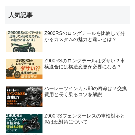
人気記事
Z900RSのロングテールを比較して分
かるカスタムの魅力と違いとは？
Z900RSのロングテールはダサい？車
検適合には構造変更が必要になる？
ハーレーツインカム88の寿命は？交換
費用と長く乗るコツを解説
Z900RSフェンダーレスの車検対応と
泥はね対策について