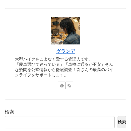
グランデ
大型バイクをこよなく愛する管理人です。
「愛車選びで迷っている」「車検に通るか不安」そん
な疑問を公式情報から徹底調査！皆さんの最高のバイ
クライフをサポートします。
検索
検索