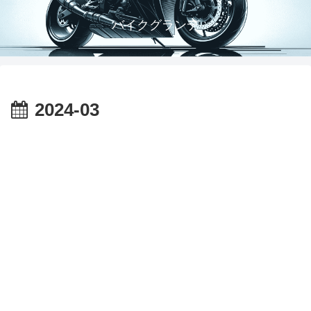
バイクグランデ
2024-03