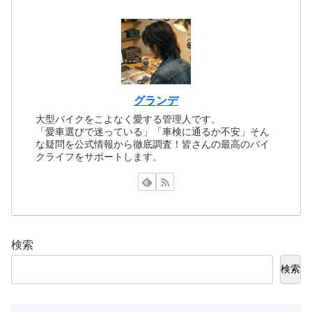
グランデ
大型バイクをこよなく愛する管理人です。
「愛車選びで迷っている」「車検に通るか不安」そん
な疑問を公式情報から徹底調査！皆さんの最高のバイ
クライフをサポートします。
検索
検索