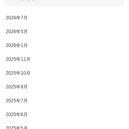
2026年7月
2026年5月
2026年1月
2025年11月
2025年10月
2025年9月
2025年7月
2025年6月
2025年5月