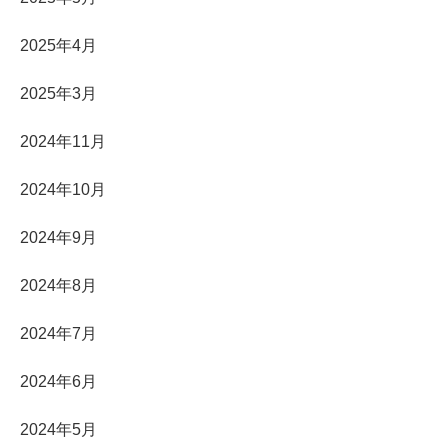
2025年4月
2025年3月
2024年11月
2024年10月
2024年9月
2024年8月
2024年7月
2024年6月
2024年5月