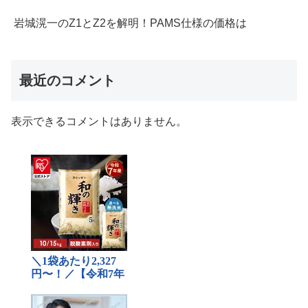
岩城滉一のZ1とZ2を解明！PAMS仕様の価格は
最近のコメント
表示できるコメントはありません。