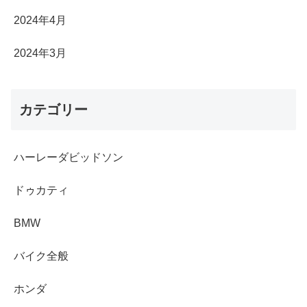
2024年4月
2024年3月
カテゴリー
ハーレーダビッドソン
ドゥカティ
BMW
バイク全般
ホンダ