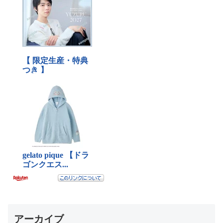
アーカイブ