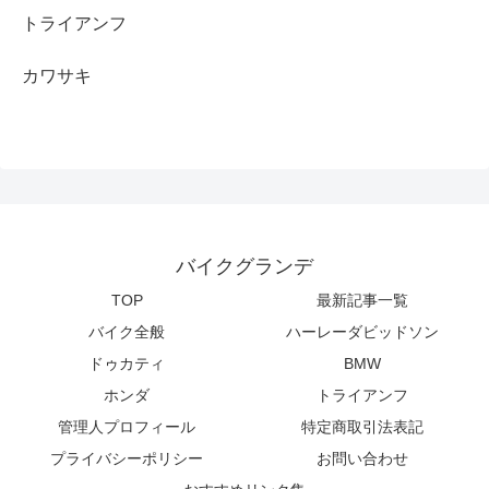
トライアンフ
カワサキ
バイクグランデ
TOP
最新記事一覧
バイク全般
ハーレーダビッドソン
ドゥカティ
BMW
ホンダ
トライアンフ
管理人プロフィール
特定商取引法表記
プライバシーポリシー
お問い合わせ