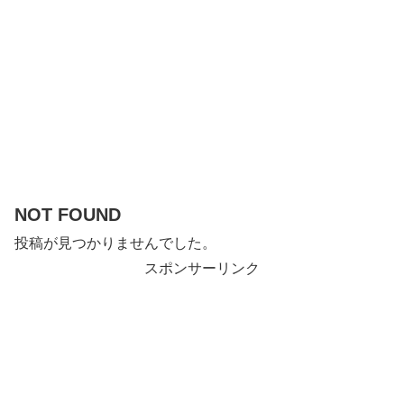
NOT FOUND
投稿が見つかりませんでした。
スポンサーリンク