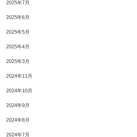
2025年7月
2025年6月
2025年5月
2025年4月
2025年3月
2024年11月
2024年10月
2024年9月
2024年8月
2024年7月