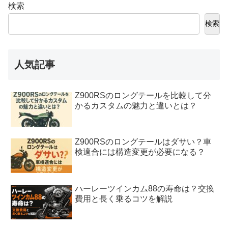
検索
検索
人気記事
Z900RSのロングテールを比較して分
かるカスタムの魅力と違いとは？
Z900RSのロングテールはダサい？車
検適合には構造変更が必要になる？
ハーレーツインカム88の寿命は？交換
費用と長く乗るコツを解説