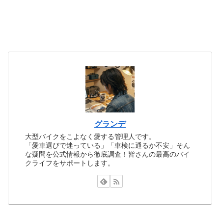
グランデ
大型バイクをこよなく愛する管理人です。
「愛車選びで迷っている」「車検に通るか不安」そん
な疑問を公式情報から徹底調査！皆さんの最高のバイ
クライフをサポートします。