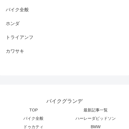
バイク全般
ホンダ
トライアンフ
カワサキ
バイクグランデ
TOP
最新記事一覧
バイク全般
ハーレーダビッドソン
ドゥカティ
BMW