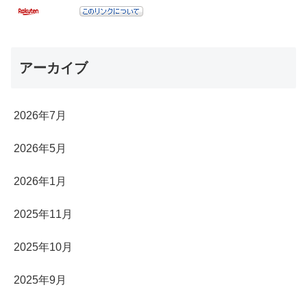
アーカイブ
2026年7月
2026年5月
2026年1月
2025年11月
2025年10月
2025年9月