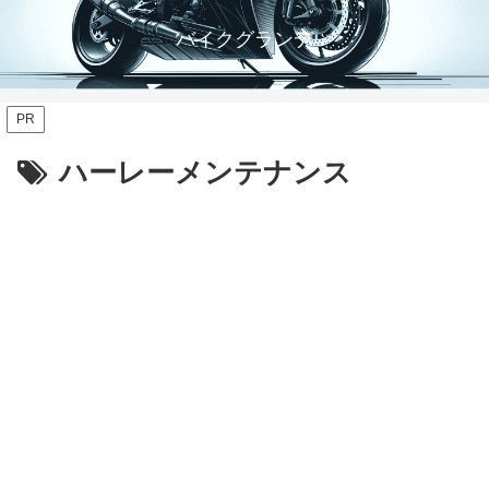
バイクグランデ
PR
ハーレーメンテナンス