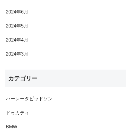
2024年6月
2024年5月
2024年4月
2024年3月
カテゴリー
ハーレーダビッドソン
ドゥカティ
BMW