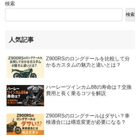
検索
検索
人気記事
Z900RSのロングテールを比較して分
かるカスタムの魅力と違いとは？
ハーレーツインカム88の寿命は？交換
費用と長く乗るコツを解説
Z900RSのロングテールはダサい？車
検適合には構造変更が必要になる？