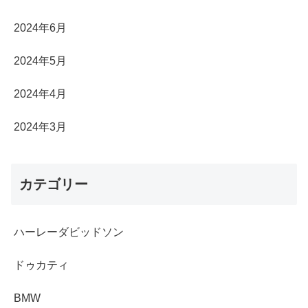
2024年6月
2024年5月
2024年4月
2024年3月
カテゴリー
ハーレーダビッドソン
ドゥカティ
BMW