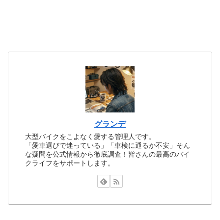
グランデ
大型バイクをこよなく愛する管理人です。
「愛車選びで迷っている」「車検に通るか不安」そん
な疑問を公式情報から徹底調査！皆さんの最高のバイ
クライフをサポートします。