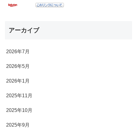
アーカイブ
2026年7月
2026年5月
2026年1月
2025年11月
2025年10月
2025年9月