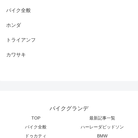
バイク全般
ホンダ
トライアンフ
カワサキ
バイクグランデ
TOP
最新記事一覧
バイク全般
ハーレーダビッドソン
ドゥカティ
BMW