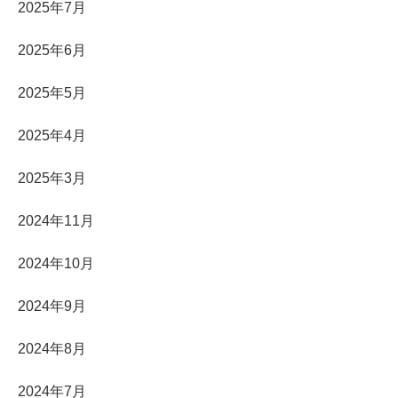
2025年7月
2025年6月
2025年5月
2025年4月
2025年3月
2024年11月
2024年10月
2024年9月
2024年8月
2024年7月