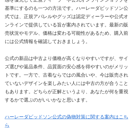
基準にするのも一つの方法です。ハーレーダビッドソン公
式では、正規アパレルやグッズは認定ディーラーや公式オ
ンラインで提供している旨が案内されています。最新の販
売状況やモデル、価格は変わる可能性があるため、購入前
には公式情報を確認しておきましょう。
公式の新品は中古より価格が高くなりやすいですが、サイ
ズ選びや返品条件、品質面の安心感を得やすいのがメリッ
トです。一方で、古着ならではの風合いや、今は販売され
ていないデザインを楽しみたい人には中古の方が合うこと
もあります。どちらが正解というより、あなたが何を重視
するかで選ぶのがいいかなと思います。
ハーレーダビッドソン公式の偽物対策に関する案内はこち
ら