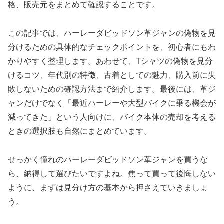
格、販売元をまとめて確認することです。
この記事では、ハーレーダビッドソン革ジャンの偽物を見
分けるための具体的なチェックポイントを、初心者にもわ
かりやすく整理します。あわせて、Tシャツの偽物を見分
けるコツ、年代別の特徴、古着としての魅力、購入前に失
敗しないための確認方法まで紹介します。最後には、革ジ
ャンだけでなく「最近ハーレーや大型バイクに乗る機会が
減ってきた」という人向けに、バイク本体の売却を考える
ときの選択肢も自然にまとめています。
せっかく憧れのハーレーダビッドソン革ジャンを買うな
ら、納得して選びたいですよね。焦って買って後悔しない
ように、まずは見分け方の基本から押さえていきましょ
う。