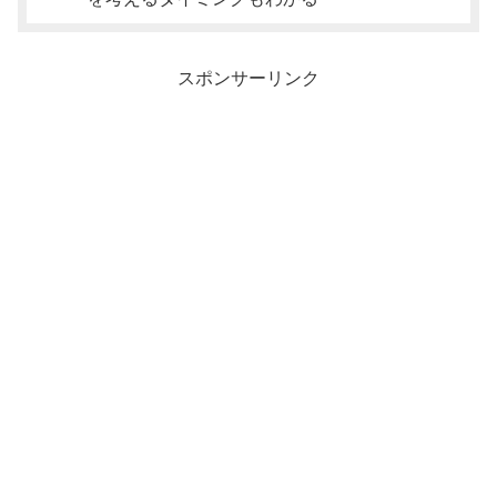
スポンサーリンク