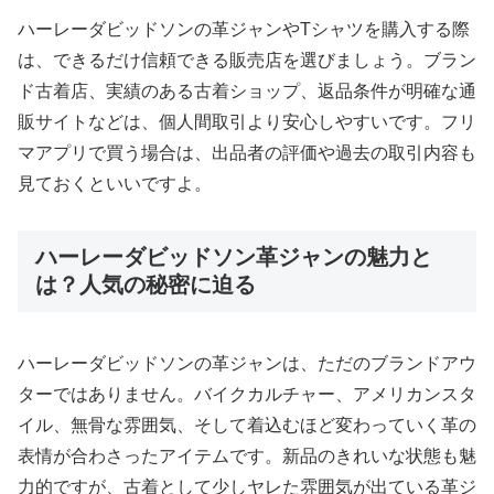
ハーレーダビッドソンの革ジャンやTシャツを購入する際
は、できるだけ信頼できる販売店を選びましょう。ブラン
ド古着店、実績のある古着ショップ、返品条件が明確な通
販サイトなどは、個人間取引より安心しやすいです。フリ
マアプリで買う場合は、出品者の評価や過去の取引内容も
見ておくといいですよ。
ハーレーダビッドソン革ジャンの魅力と
は？人気の秘密に迫る
ハーレーダビッドソンの革ジャンは、ただのブランドアウ
ターではありません。バイクカルチャー、アメリカンスタ
イル、無骨な雰囲気、そして着込むほど変わっていく革の
表情が合わさったアイテムです。新品のきれいな状態も魅
力的ですが、古着として少しヤレた雰囲気が出ている革ジ