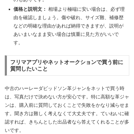
価格と説明文：
相場より極端に安い場合は、必ず理
由を確認しましょう。傷や破れ、サイズ難、補修歴
などの明確な理由があれば納得できますが、説明が
あいまいなまま安い場合は慎重に見た方がいいで
す。
フリマアプリやネットオークションで買う前に
質問したいこと
中古のハーレーダビッドソン革ジャンをネットで買う時
は、写真だけで決めない方が安心です。特に高額な革ジャ
ンは、購入前に質問しておくことで失敗をかなり減らせま
す。聞き方は難しく考えなくて大丈夫です。ていねいに確
認すれば、きちんとした出品者なら答えてくれることが多
いです。