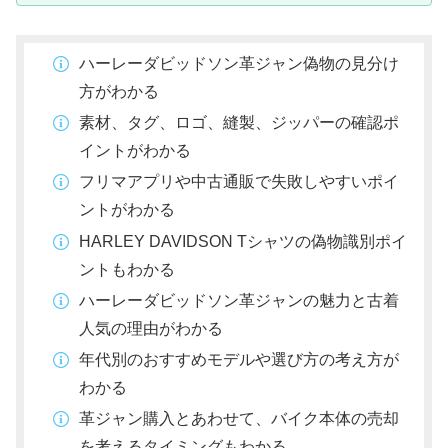
ハーレーダビッドソン革ジャン偽物の見分け
方がわかる
素材、タグ、ロゴ、縫製、ジッパーの確認ポ
イントがわかる
フリマアプリや中古通販で失敗しやすいポイ
ントがわかる
HARLEY DAVIDSON Tシャツの偽物識別ポイ
ントもわかる
ハーレーダビッドソン革ジャンの魅力と古着
人気の理由がわかる
年代別のおすすめモデルや選び方の考え方が
わかる
革ジャン購入とあわせて、バイク本体の売却
を考えるタイミングもわかる