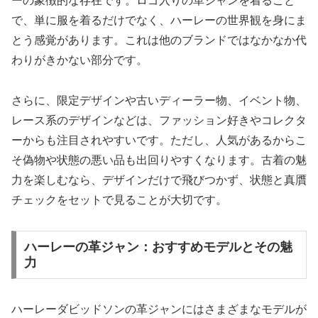
ーの象徴的な存在です。ロゴ入りの革ジャンを着ること
で、単に服を着るだけでなく、ハーレーの世界観を身にま
とう感覚があります。これは他のブランドではなかなか代
わりがきかない部分です。
さらに、限定デザインや古いディーラー物、イベント物、
レース系のデザインなどは、ファッション好きやコレクタ
ーからも注目されやすいです。ただし、人気があるからこ
そ偽物や状態の悪い品も出回りやすくなります。古着の魅
力を楽しむなら、デザインだけで飛びつかず、状態と真贋
チェックをセットで見ることが大切です。
ハーレーの革ジャン：おすすめモデルとその魅
力
ハーレーダビッドソンの革ジャンにはさまざまなモデルが