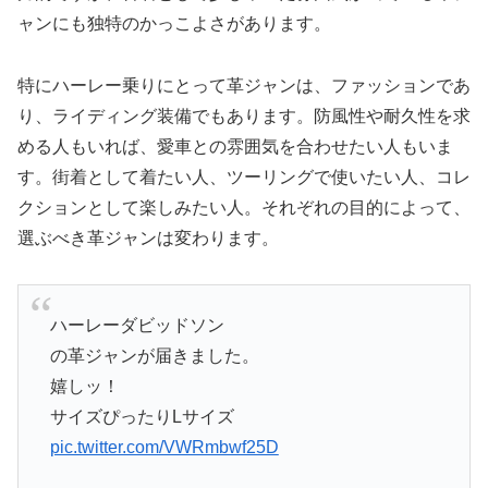
ャンにも独特のかっこよさがあります。
特にハーレー乗りにとって革ジャンは、ファッションであ
り、ライディング装備でもあります。防風性や耐久性を求
める人もいれば、愛車との雰囲気を合わせたい人もいま
す。街着として着たい人、ツーリングで使いたい人、コレ
クションとして楽しみたい人。それぞれの目的によって、
選ぶべき革ジャンは変わります。
ハーレーダビッドソン
の革ジャンが届きました。
嬉しッ！
サイズぴったりLサイズ
pic.twitter.com/VWRmbwf25D