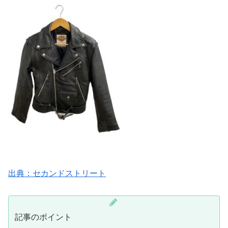
出典：セカンドストリート
記事のポイント