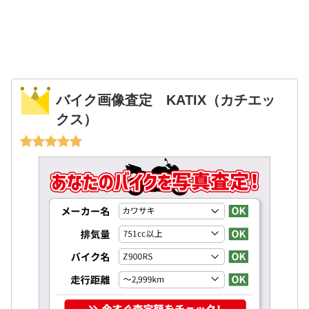
バイク画像査定 KATIX（カチエッ
クス）