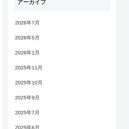
アーカイブ
2026年7月
2026年5月
2026年1月
2025年11月
2025年10月
2025年9月
2025年7月
2025年6月