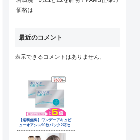
価格は
最近のコメント
表示できるコメントはありません。