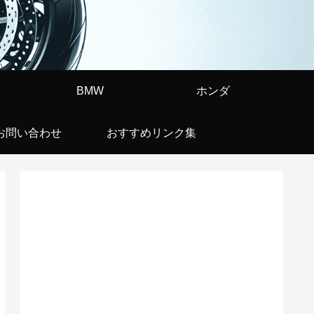
BMW
ホンダ
お問い合わせ
おすすめリンク集