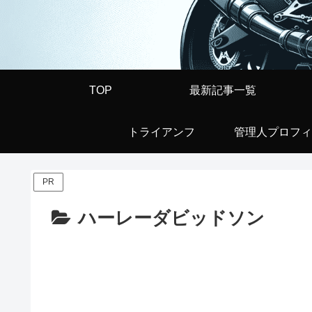
TOP
最新記事一覧
トライアンフ
管理人プロフィ
PR
ハーレーダビッドソン