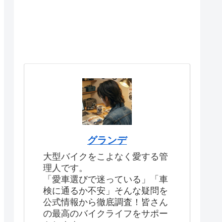
グランデ
大型バイクをこよなく愛する管
理人です。
「愛車選びで迷っている」「車
検に通るか不安」そんな疑問を
公式情報から徹底調査！皆さん
の最高のバイクライフをサポー