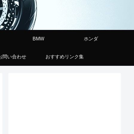
BMW
ホンダ
お問い合わせ
おすすめリンク集