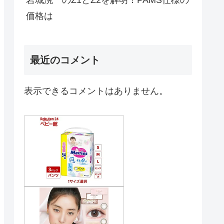
価格は
最近のコメント
表示できるコメントはありません。