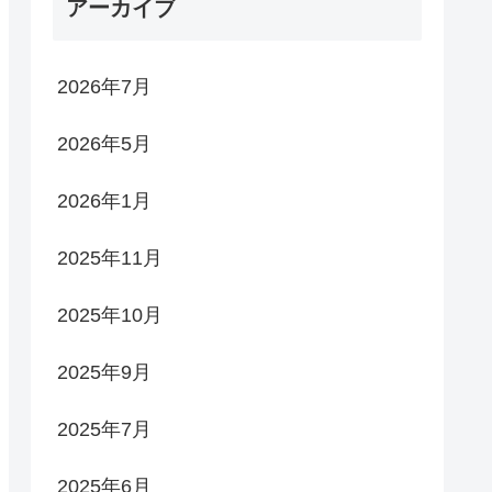
アーカイブ
2026年7月
2026年5月
2026年1月
2025年11月
2025年10月
2025年9月
2025年7月
2025年6月