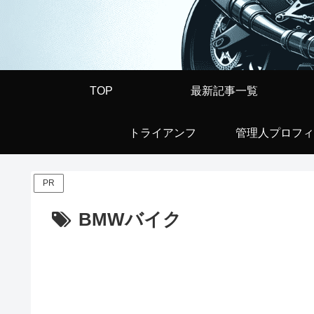
TOP
最新記事一覧
トライアンフ
管理人プロフィ
PR
BMWバイク