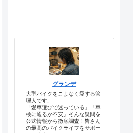
グランデ
大型バイクをこよなく愛する管
理人です。
「愛車選びで迷っている」「車
検に通るか不安」そんな疑問を
公式情報から徹底調査！皆さん
の最高のバイクライフをサポー