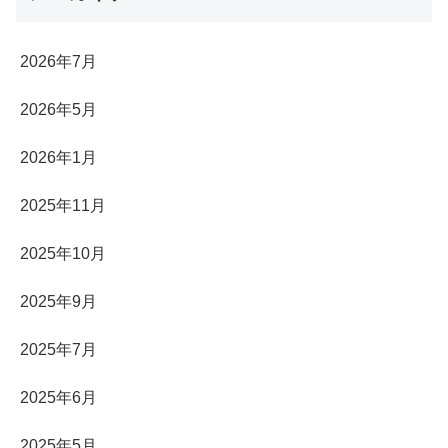
2026年7月
2026年5月
2026年1月
2025年11月
2025年10月
2025年9月
2025年7月
2025年6月
2025年5月