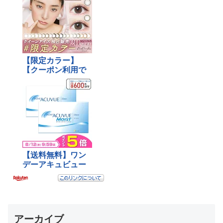
アーカイブ