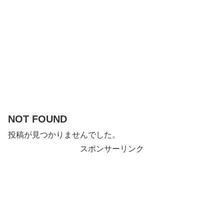
NOT FOUND
投稿が見つかりませんでした。
スポンサーリンク