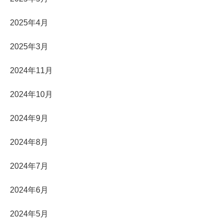
2025年4月
2025年3月
2024年11月
2024年10月
2024年9月
2024年8月
2024年7月
2024年6月
2024年5月