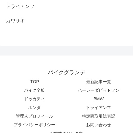
トライアンフ
カワサキ
バイクグランデ
TOP
最新記事一覧
バイク全般
ハーレーダビッドソン
ドゥカティ
BMW
ホンダ
トライアンフ
管理人プロフィール
特定商取引法表記
プライバシーポリシー
お問い合わせ