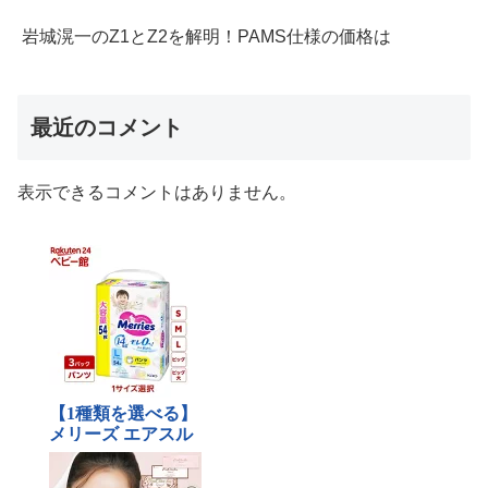
岩城滉一のZ1とZ2を解明！PAMS仕様の価格は
最近のコメント
表示できるコメントはありません。