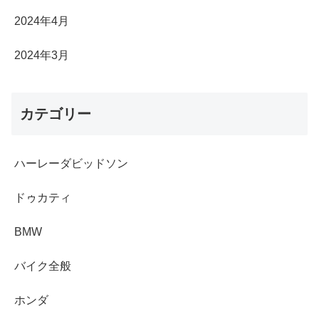
2024年4月
2024年3月
カテゴリー
ハーレーダビッドソン
ドゥカティ
BMW
バイク全般
ホンダ