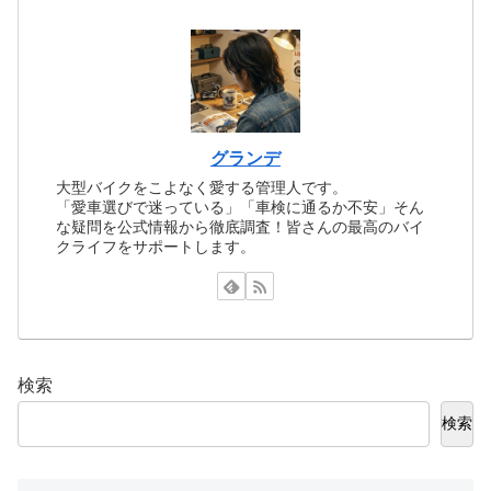
グランデ
大型バイクをこよなく愛する管理人です。
「愛車選びで迷っている」「車検に通るか不安」そん
な疑問を公式情報から徹底調査！皆さんの最高のバイ
クライフをサポートします。
検索
検索