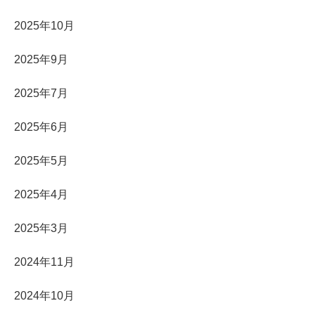
2025年10月
2025年9月
2025年7月
2025年6月
2025年5月
2025年4月
2025年3月
2024年11月
2024年10月