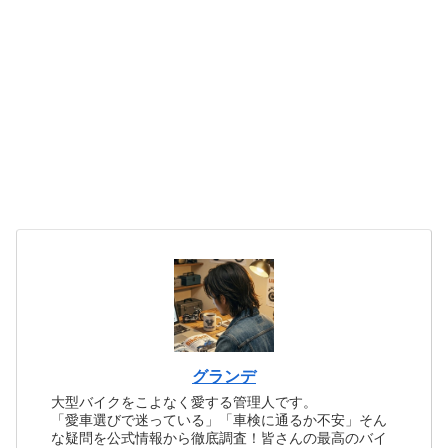
グランデ
大型バイクをこよなく愛する管理人です。
「愛車選びで迷っている」「車検に通るか不安」そん
な疑問を公式情報から徹底調査！皆さんの最高のバイ