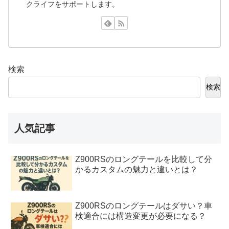
クライフをサポートします。
検索
検索
人気記事
Z900RSのロングテールを比較して分
かるカスタムの魅力と違いとは？
Z900RSのロングテールはダサい？車
検適合には構造変更が必要になる？