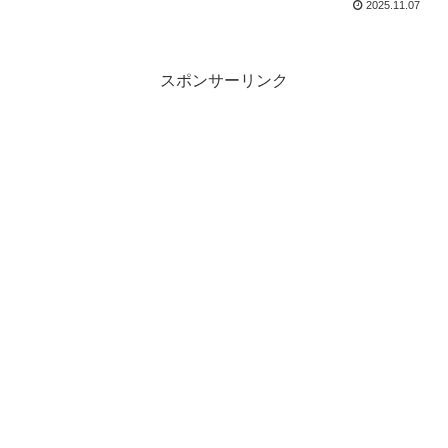
2025.11.07
スポンサーリンク