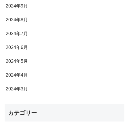
2024年9月
2024年8月
2024年7月
2024年6月
2024年5月
2024年4月
2024年3月
カテゴリー