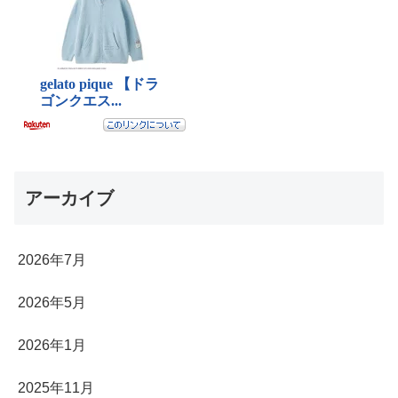
アーカイブ
2026年7月
2026年5月
2026年1月
2025年11月