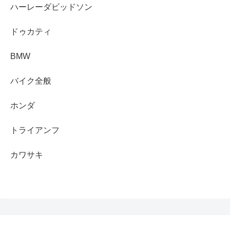
ハーレーダビッドソン
ドゥカティ
BMW
バイク全般
ホンダ
トライアンフ
カワサキ