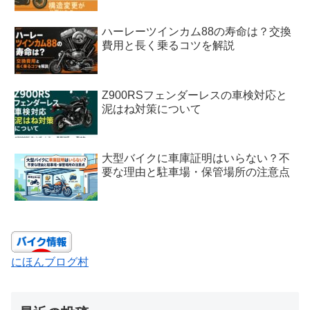
ハーレーツインカム88の寿命は？交換
費用と長く乗るコツを解説
Z900RSフェンダーレスの車検対応と
泥はね対策について
大型バイクに車庫証明はいらない？不
要な理由と駐車場・保管場所の注意点
にほんブログ村