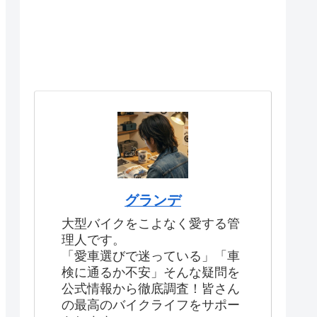
グランデ
大型バイクをこよなく愛する管
理人です。
「愛車選びで迷っている」「車
検に通るか不安」そんな疑問を
公式情報から徹底調査！皆さん
の最高のバイクライフをサポー