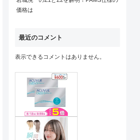
価格は
最近のコメント
表示できるコメントはありません。