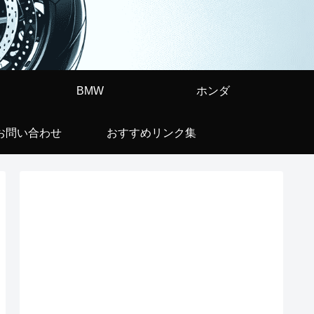
BMW
ホンダ
お問い合わせ
おすすめリンク集