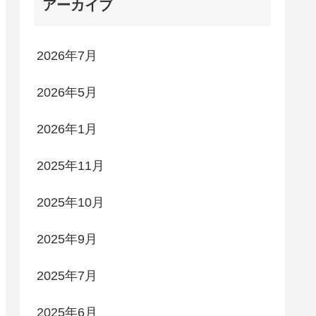
アーカイブ
2026年7月
2026年5月
2026年1月
2025年11月
2025年10月
2025年9月
2025年7月
2025年6月