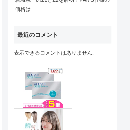
価格は
最近のコメント
表示できるコメントはありません。