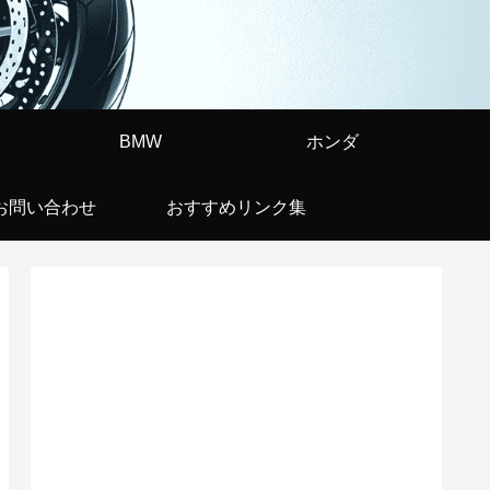
BMW
ホンダ
お問い合わせ
おすすめリンク集