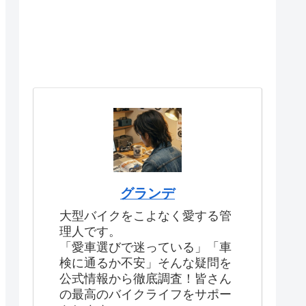
グランデ
大型バイクをこよなく愛する管
理人です。
「愛車選びで迷っている」「車
検に通るか不安」そんな疑問を
公式情報から徹底調査！皆さん
の最高のバイクライフをサポー