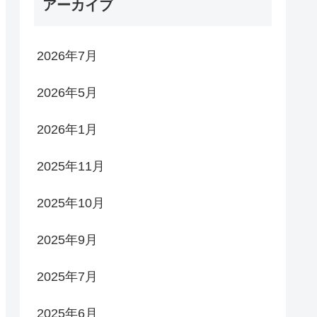
アーカイブ
2026年7月
2026年5月
2026年1月
2025年11月
2025年10月
2025年9月
2025年7月
2025年6月