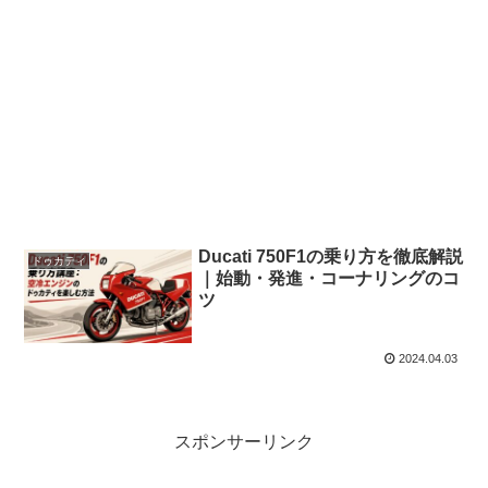
Ducati 750F1の乗り方を徹底解説
ドゥカティ
｜始動・発進・コーナリングのコ
ツ
2024.04.03
スポンサーリンク