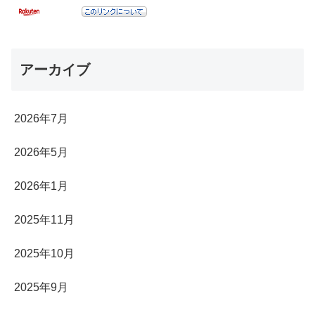
アーカイブ
2026年7月
2026年5月
2026年1月
2025年11月
2025年10月
2025年9月