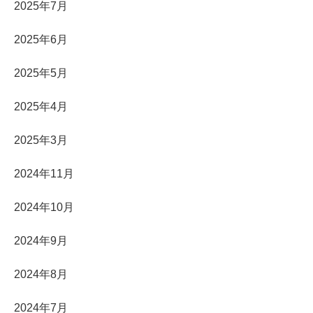
2025年7月
2025年6月
2025年5月
2025年4月
2025年3月
2024年11月
2024年10月
2024年9月
2024年8月
2024年7月