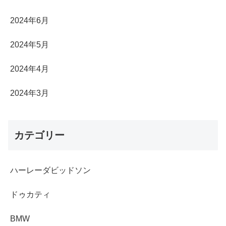
2024年6月
2024年5月
2024年4月
2024年3月
カテゴリー
ハーレーダビッドソン
ドゥカティ
BMW