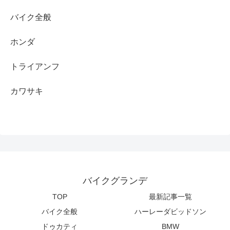
バイク全般
ホンダ
トライアンフ
カワサキ
バイクグランデ
TOP
最新記事一覧
バイク全般
ハーレーダビッドソン
ドゥカティ
BMW