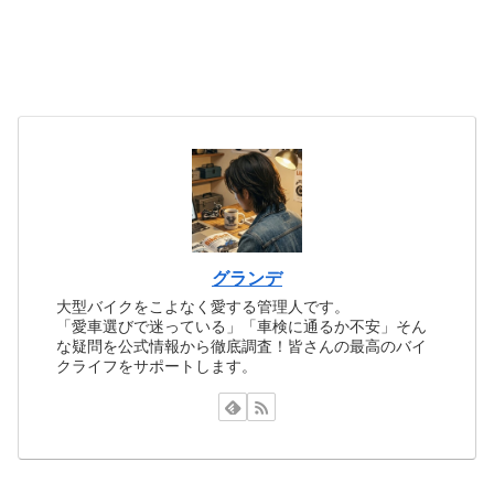
グランデ
大型バイクをこよなく愛する管理人です。
「愛車選びで迷っている」「車検に通るか不安」そん
な疑問を公式情報から徹底調査！皆さんの最高のバイ
クライフをサポートします。