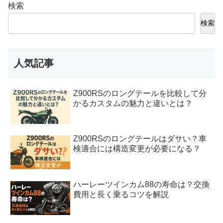
検索
検索
人気記事
Z900RSのロングテールを比較して分
かるカスタムの魅力と違いとは？
Z900RSのロングテールはダサい？車
検適合には構造変更が必要になる？
ハーレーツインカム88の寿命は？交換
費用と長く乗るコツを解説