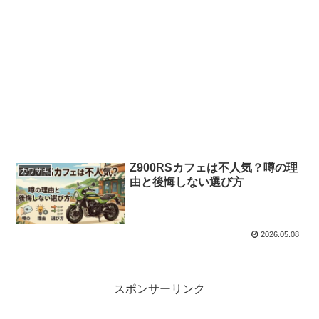
Z900RSカフェは不人気？噂の理
カワサキ
由と後悔しない選び方
2026.05.08
スポンサーリンク