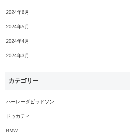
2024年6月
2024年5月
2024年4月
2024年3月
カテゴリー
ハーレーダビッドソン
ドゥカティ
BMW