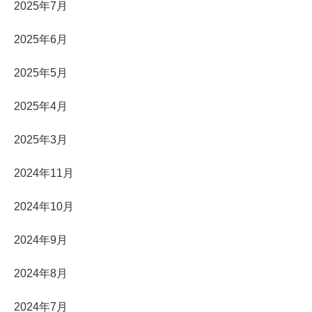
2025年7月
2025年6月
2025年5月
2025年4月
2025年3月
2024年11月
2024年10月
2024年9月
2024年8月
2024年7月