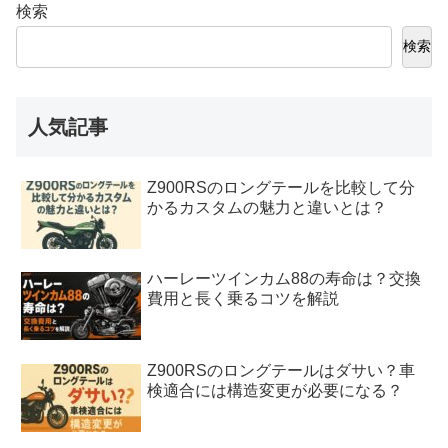
検索
検索
人気記事
Z900RSのロングテールを比較して分
かるカスタムの魅力と違いとは？
ハーレーツインカム88の寿命は？交換
費用と長く乗るコツを解説
Z900RSのロングテールはダサい？車
検適合には構造変更が必要になる？