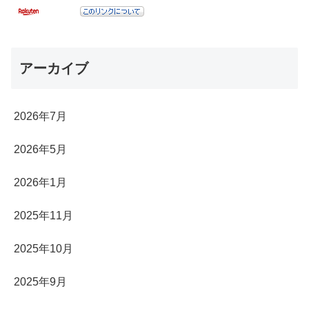
アーカイブ
2026年7月
2026年5月
2026年1月
2025年11月
2025年10月
2025年9月