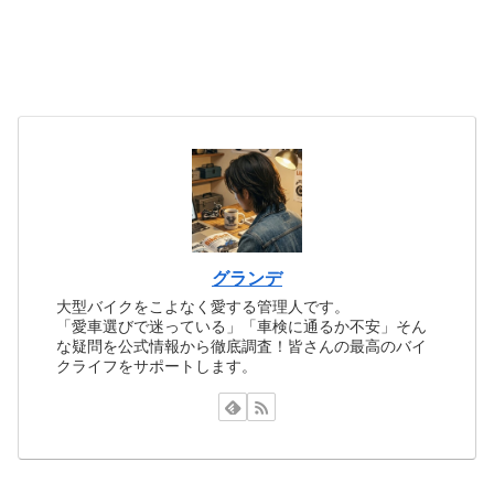
グランデ
大型バイクをこよなく愛する管理人です。
「愛車選びで迷っている」「車検に通るか不安」そん
な疑問を公式情報から徹底調査！皆さんの最高のバイ
クライフをサポートします。