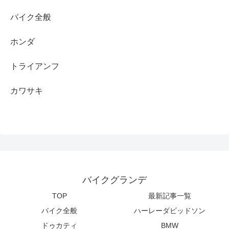
バイク全般
ホンダ
トライアンフ
カワサキ
バイクグランデ
TOP
最新記事一覧
バイク全般
ハーレーダビッドソン
ドゥカティ
BMW